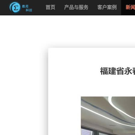
首页
产品与服务
客户案例
新