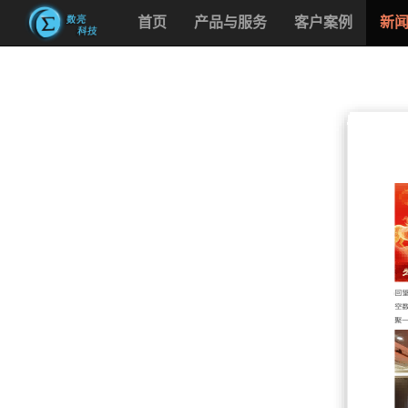
首页
产品与服务
客户案例
新